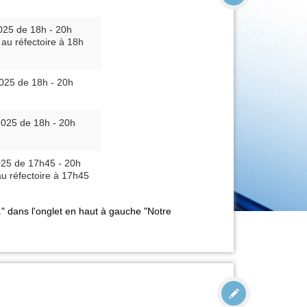
025 de 18h - 20h
au réfectoire à 18h
025 de 18h - 20h
2025 de 18h - 20h
025 de 17h45 - 20h
u réfectoire à 17h45
.." dans l'onglet en haut à gauche "Notre