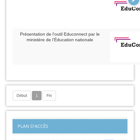
Présentation de l'outil Educonnect par le
ministère de l’Éducation nationale
Début
1
Fin
PLAN D'ACCÈS