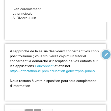
Bien cordialement
La principale
S. Rivière-Lulin
A l'approche de la saisie des voeux concernant vos choix
post troisième ; vous trouverez ci-joint un tutoriel
concernant la démarche d'inscription de vos enfants sur
les applications
Educonnect
et affelnet.
https://affectation3e.phm.education.gouv.fr/pna-public/
Nous restons à votre disposition pour tout complément
d'information.