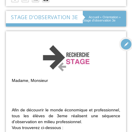
STAGE D'OBSERVATION 3E
»
»
Accueil
Orientation
Stage d'observation 3e
Madame, Monsieur
Afin de découvrir le monde économique et professionnel,
tous les élèves de 3eme réalisent une séquence
d'observation en milieu professionnel.
Vous trouverez ci-dessous :