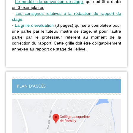
-
Le modèle de convention de stage
, qui doit être établi
en 3 exemplaires
.
-
Les consignes relatives à la rédaction du rapport de
stage
.
-
La grille d'évaluation
(3 pages) qui sera complétée pour
une partie
par le tuteur/ maitre de stage
, et pour l'autre
partie
par le professeur référent
au moment de la
correction du rapport. Cette grille doit être
obligatoirement
annexée au rapport de stage de l'élève.
PLAN D'ACCÈS