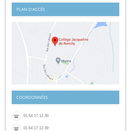
PLAN D'ACCÈS
COORDONNÉES
01.64.17.12.30
01.64.17.12.39