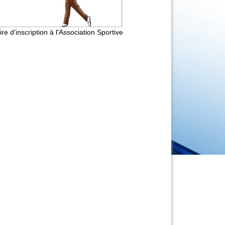
re d'inscription à l'Association Sportive