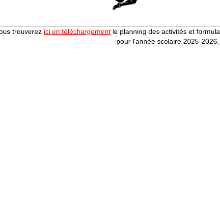
ous trouverez
ici en téléchargement
le planning des activités et formulai
pour l'année scolaire 2025-2026.