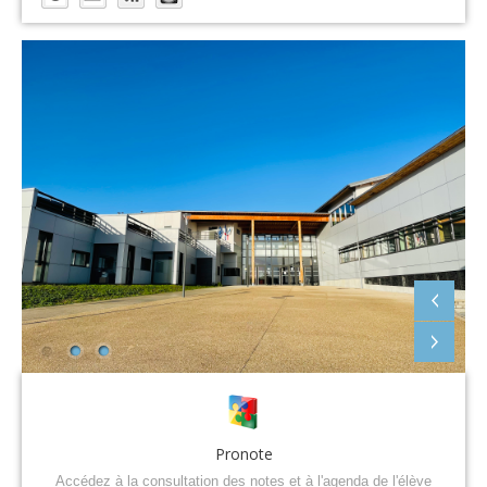
Pronote
Accédez à la consultation des notes et à l'agenda de l'élève