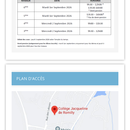
PLAN D'ACCÈS