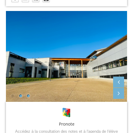
Pronote
Accédez à la consultation des notes et à l'agenda de l'élève