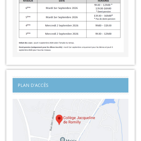
PLAN D'ACCÈS